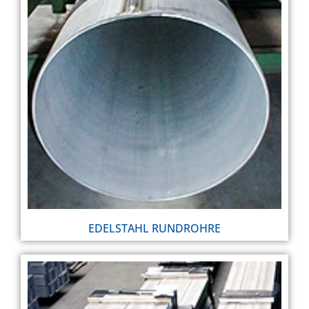
EDELSTAHL RUNDROHRE