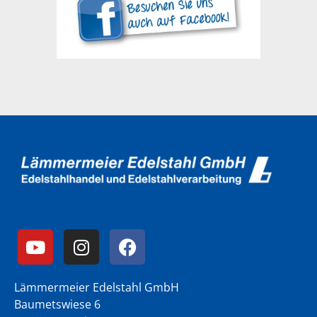
Lämmermeier Edelstahl GmbH
Baumetswiese 6