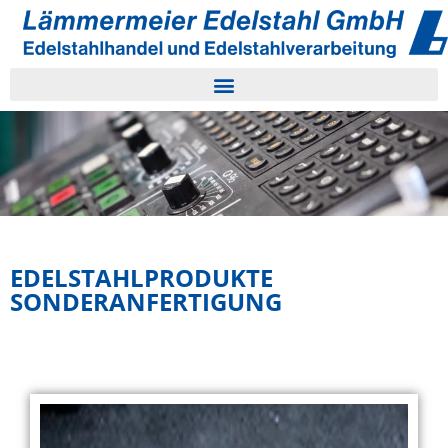
EDELSTAHLPRODUKTE
SONDERANFERTIGUNG