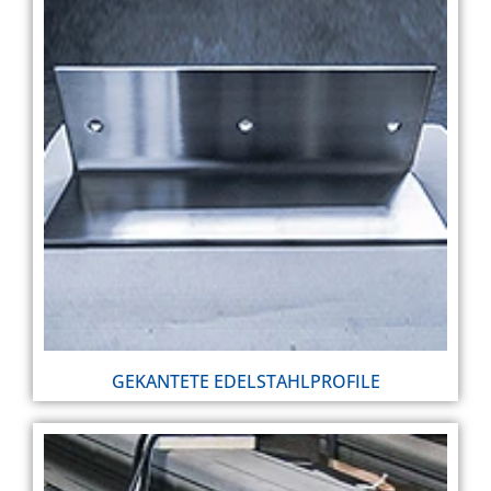
GEKANTETE EDELSTAHLPROFILE