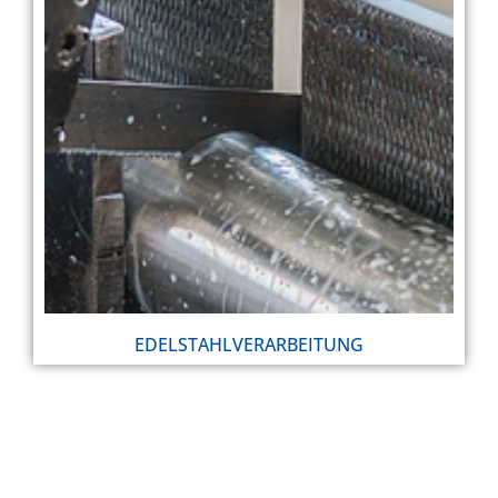
EDELSTAHLVERARBEITUNG