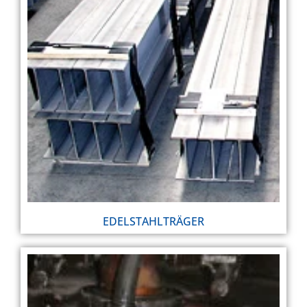
EDELSTAHLTRÄGER