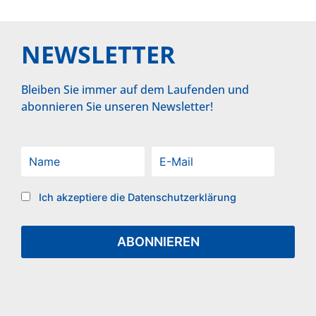
NEWSLETTER
Bleiben Sie immer auf dem Laufenden und
abonnieren Sie unseren Newsletter!
Ich akzeptiere die Datenschutzerklärung