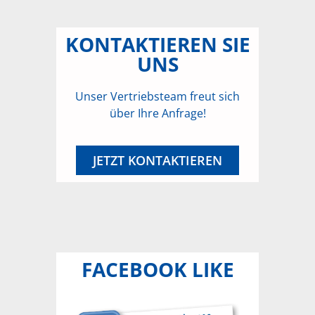
KONTAKTIEREN SIE
UNS
Unser Vertriebsteam freut sich
über Ihre Anfrage!
JETZT KONTAKTIEREN
FACEBOOK LIKE