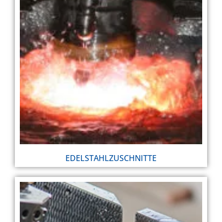
EDELSTAHLZUSCHNITTE