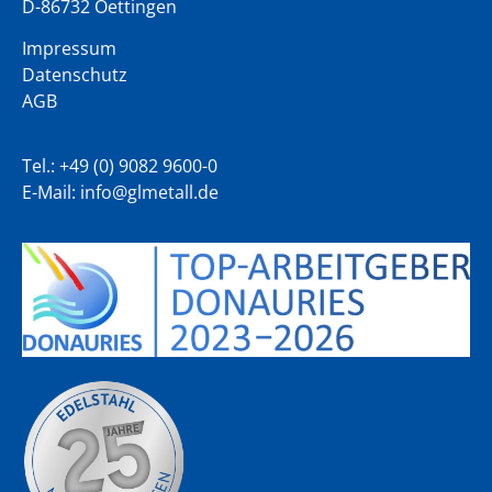
D-86732 Oettingen
Impressum
Datenschutz
AGB
Tel.: +49 (0) 9082 9600-0
E-Mail:
info@glmetall.de