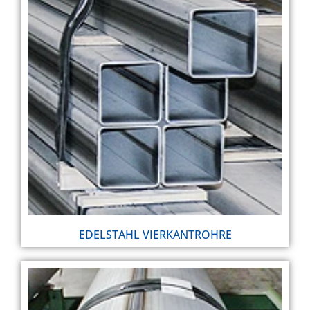
EDELSTAHL VIERKANTROHRE