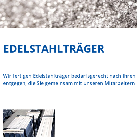
EDELSTAHLTRÄGER
Wir fertigen Edelstahlträger bedarfsgerecht nach Ihre
entgegen, die Sie gemeinsam mit unseren Mitarbeitern