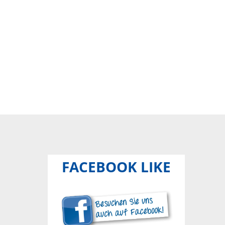
FACEBOOK LIKE