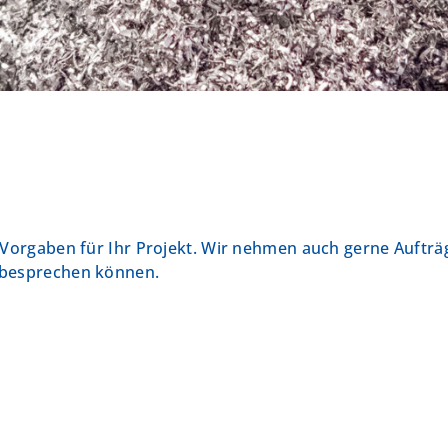
n Vorgaben für Ihr Projekt. Wir nehmen auch gerne Auftr
 besprechen können.