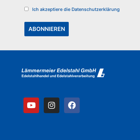
Ich akzeptiere die Datenschutzerklärung