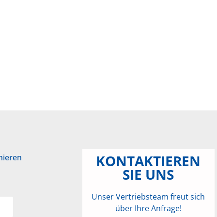
KONTAKTIEREN
nieren
SIE UNS
Unser Vertriebsteam freut sich
über Ihre Anfrage!