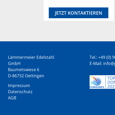
JETZT KONTAKTIEREN
Lämmermeier Edelstahl
Tel.: +49 (0)
GmbH
E-Mail:
info@
Baumetswiese 6
D-86732 Oettingen
Impressum
Datenschutz
AGB