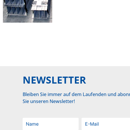
NEWSLETTER
Bleiben Sie immer auf dem Laufenden und abon
Sie unseren Newsletter!