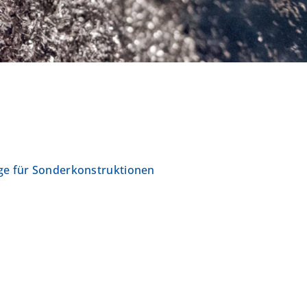
äge für Sonderkonstruktionen